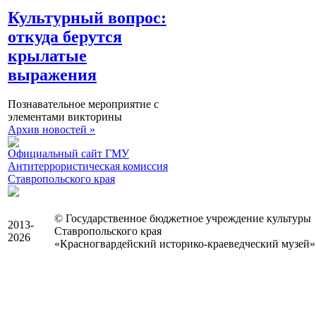
Культурный вопрос:
откуда берутся
крылатые
выражения
Познавательное мероприятие с
элементами викторины
Архив новостей »
Официальный сайт ГМУ
Антитеррористическая комиссия
Ставропольского края
© Государственное бюджетное учреждение культуры
2013-
Ставропольского края
2026
«Красногвардейский историко-краеведческий музей»