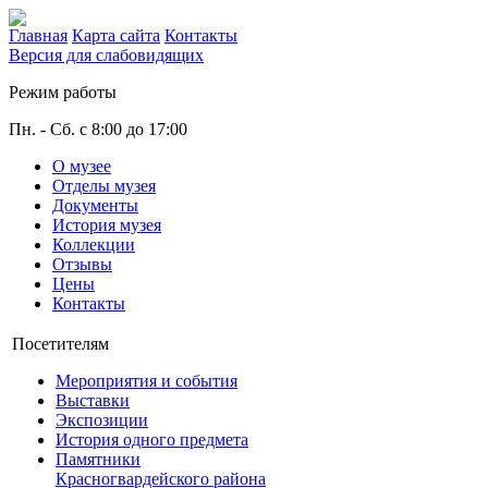
Главная
Карта сайта
Контакты
Версия для слабовидящих
Режим работы
Пн. - Сб. с 8:00 до 17:00
О музее
Отделы музея
Документы
История музея
Коллекции
Отзывы
Цены
Контакты
Посетителям
Мероприятия и события
Выставки
Экспозиции
История одного предмета
Памятники
Красногвардейского района