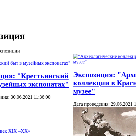
зиция
спозиции
Экспозиция: "Арх
ция: "Крестьянский
коллекции в Крас
узейных экспонатах"
музее"
ния: 30.06.2021 11:36:00
Дата проведения: 29.06.2021 1