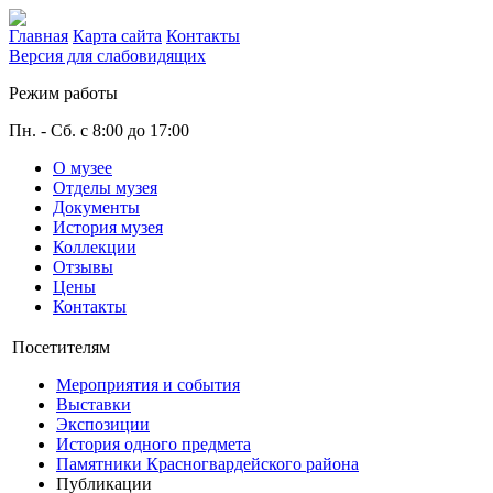
Главная
Карта сайта
Контакты
Версия для слабовидящих
Режим работы
Пн. - Сб. с 8:00 до 17:00
О музее
Отделы музея
Документы
История музея
Коллекции
Отзывы
Цены
Контакты
Посетителям
Мероприятия и события
Выставки
Экспозиции
История одного предмета
Памятники Красногвардейского района
Публикации