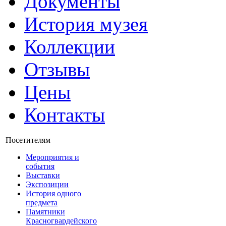
Документы
История музея
Коллекции
Отзывы
Цены
Контакты
Посетителям
Мероприятия и
события
Выставки
Экспозиции
История одного
предмета
Памятники
Красногвардейского