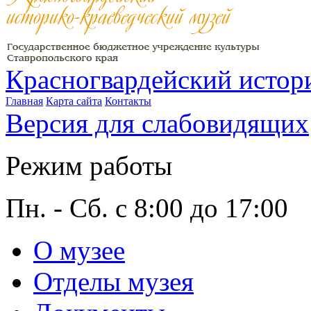
Красногвардейский истор
Главная
Карта сайта
Контакты
Версия для слабовидящих
Режим работы
Пн. - Сб. с 8:00 до 17:00
О музее
Отделы музея