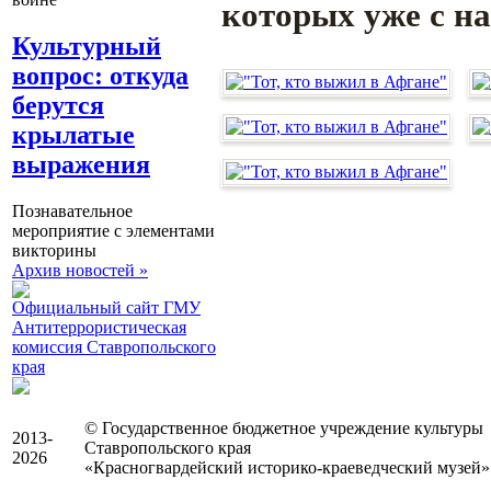
которых уже с на
Культурный
вопрос: откуда
берутся
крылатые
выражения
Познавательное
мероприятие с элементами
викторины
Архив новостей »
Официальный сайт ГМУ
Антитеррористическая
комиссия Ставропольского
края
© Государственное бюджетное учреждение культуры
2013-
Ставропольского края
2026
«Красногвардейский историко-краеведческий музей»