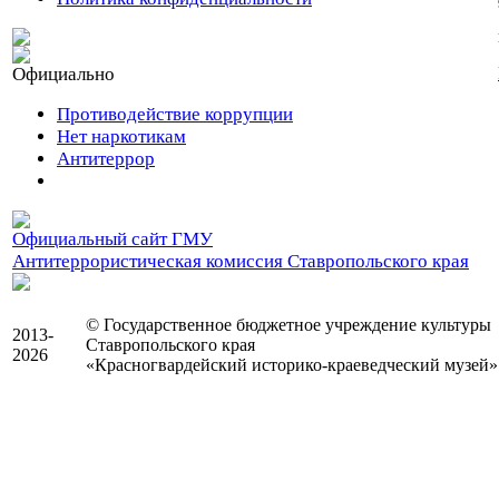
Официально
Противодействие коррупции
Нет наркотикам
Антитеррор
Официальный сайт ГМУ
Антитеррористическая комиссия Ставропольского края
© Государственное бюджетное учреждение культуры
2013-
Ставропольского края
2026
«Красногвардейский историко-краеведческий музей»