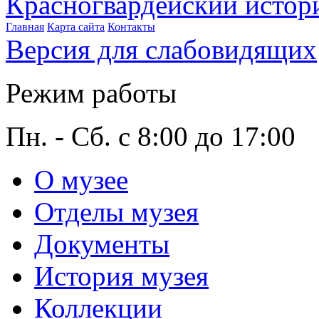
Красногвардейский истор
Главная
Карта сайта
Контакты
Версия для слабовидящих
Режим работы
Пн. - Сб. с 8:00 до 17:00
О музее
Отделы музея
Документы
История музея
Коллекции