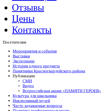
Отзывы
Цены
Контакты
Посетителям
Мероприятия и события
Выставки
Экспозиции
История одного предмета
Памятники Красногвардейского района
Публикации
СМИ
Видео
Всероссийская акция «ПАМЯТИ ГЕРОЕВ»
Культура для школьника
Инклюзивный музей
Часто задаваемые вопросы
Политика конфиденциальности