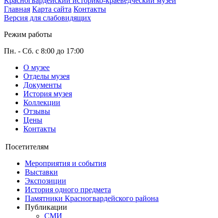
Красногвардейский историко-краеведческий музей
Главная
Карта сайта
Контакты
Версия для слабовидящих
Режим работы
Пн. - Сб. с 8:00 до 17:00
О музее
Отделы музея
Документы
История музея
Коллекции
Отзывы
Цены
Контакты
Посетителям
Мероприятия и события
Выставки
Экспозиции
История одного предмета
Памятники Красногвардейского района
Публикации
СМИ