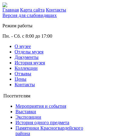
Главная
Карта сайта
Контакты
Версия для слабовидящих
Режим работы
Пн. - Сб. с 8:00 до 17:00
О музее
Отделы музея
Документы
История музея
Коллекции
Отзывы
Цены
Контакты
Посетителям
Мероприятия и события
Выставки
Экспозиции
История одного предмета
Памятники Красногвардейского
района