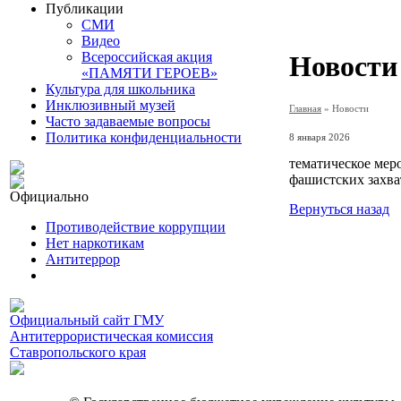
Публикации
СМИ
Видео
Всероссийская акция
Новости
«ПАМЯТИ ГЕРОЕВ»
Культура для школьника
Инклюзивный музей
Главная
»
Новости
Часто задаваемые вопросы
Политика конфиденциальности
8 января 2026
тематическое мер
фашистских захва
Официально
Вернуться назад
Противодействие коррупции
Нет наркотикам
Антитеррор
Официальный сайт ГМУ
Антитеррористическая комиссия
Ставропольского края