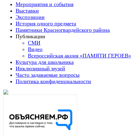
Мероприятия и события
Выставки
Экспозиции
История одного предмета
Памятники Красногвардейского района
Публикации
СМИ
Видео
Всероссийская акция «ПАМЯТИ ГЕРОЕВ»
Культура для школьника
Инклюзивный музей
Часто задаваемые вопросы
Политика конфиденциальности