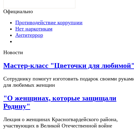
Официально
Противодействие коррупции
Нет наркотикам
Антитеррор
Новости
Мастер-класс "Цветочки для любимой
Сотруднику помогут изготовить подарок своими рукам
для любимых женщин
"О женщинах, которые защищали
Родину"
Лекция о женщинах Красногвардейского района,
участвующих в Великой Отечественной войне