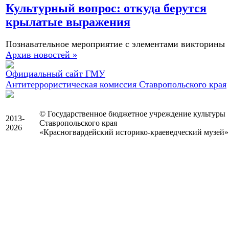
Культурный вопрос: откуда берутся
крылатые выражения
Познавательное мероприятие с элементами викторины
Архив новостей »
Официальный сайт ГМУ
Антитеррористическая комиссия Ставропольского края
© Государственное бюджетное учреждение культуры
2013-
Ставропольского края
2026
«Красногвардейский историко-краеведческий музей»