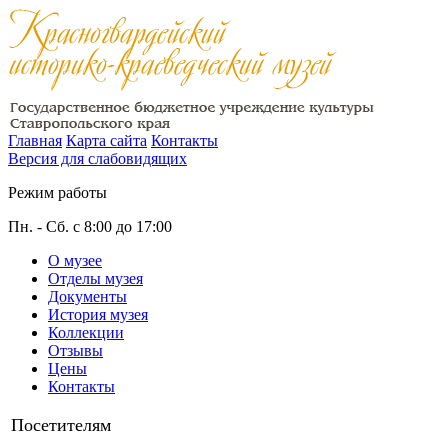
Главная
Карта сайта
Контакты
Версия для слабовидящих
Режим работы
Пн. - Сб. с 8:00 до 17:00
О музее
Отделы музея
Документы
История музея
Коллекции
Отзывы
Цены
Контакты
Посетителям