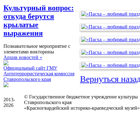
Культурный вопрос:
откуда берутся
крылатые
выражения
Познавательное мероприятие с
элементами викторины
Архив новостей »
Официальный сайт ГМУ
Антитеррористическая комиссия
Вернуться наза
Ставропольского края
© Государственное бюджетное учреждение культуры
2013-
Ставропольского края
2026
«Красногвардейский историко-краеведческий музей»