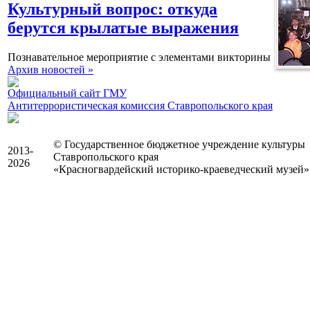
Культурный вопрос: откуда
берутся крылатые выражения
Познавательное мероприятие с элементами викторины
Архив новостей »
Официальный сайт ГМУ
Антитеррористическая комиссия Ставропольского края
© Государственное бюджетное учреждение культуры
2013-
Ставропольского края
2026
«Красногвардейский историко-краеведческий музей»