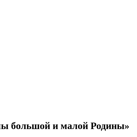
ы большой и малой Родины»