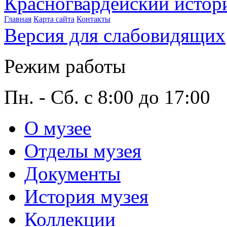
Красногвардейский истор
Главная
Карта сайта
Контакты
Версия для слабовидящих
Режим работы
Пн. - Сб. с 8:00 до 17:00
О музее
Отделы музея
Документы
История музея
Коллекции