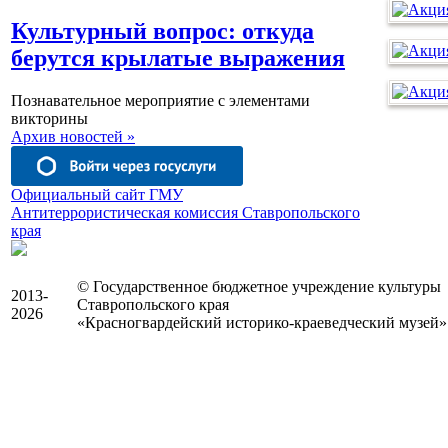
Культурный вопрос: откуда
берутся крылатые выражения
Познавательное мероприятие с элементами
викторины
Архив новостей »
Официальный сайт ГМУ
Антитеррористическая комиссия Ставропольского
края
© Государственное бюджетное учреждение культуры
2013-
Ставропольского края
2026
«Красногвардейский историко-краеведческий музей»