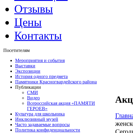
Отзывы
Цены
Контакты
Посетителям
Мероприятия и события
Выставки
Экспозиции
История одного предмета
Памятники Красногвардейского района
Публикации
СМИ
Акц
Видео
Всероссийская акция «ПАМЯТИ
ГЕРОЕВ»
Культура для школьника
Главн
Инклюзивный музей
женск
Часто задаваемые вопросы
Политика конфиденциальности
Сегод